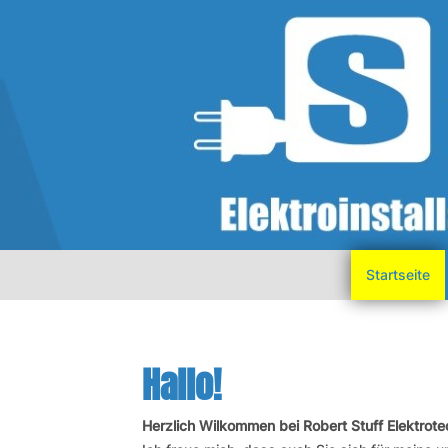
Startseite
Hallo!
Herzlich Wilkommen bei Robert Stuff Elektrote